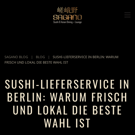
Zum Hauptinhalt springen
SAGANO BLOG
BLOG
SUSHI-LIEFERSERVICE IN BERLIN: WARUM
FRISCH UND LOKAL DIE BESTE WAHL IST
SUSHI-LIEFERSERVICE IN
BERLIN: WARUM FRISCH
UND LOKAL DIE BESTE
WAHL IST