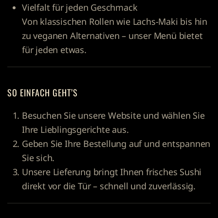
Vielfalt für jeden Geschmack
Von klassischen Rollen wie Lachs-Maki bis hin
zu veganen Alternativen – unser Menü bietet
für jeden etwas.
SO EINFACH GEHT’S
Besuchen Sie unsere Website und wählen Sie
Ihre Lieblingsgerichte aus.
Geben Sie Ihre Bestellung auf und entspannen
Sie sich.
Unsere Lieferung bringt Ihnen frisches Sushi
direkt vor die Tür – schnell und zuverlässig.