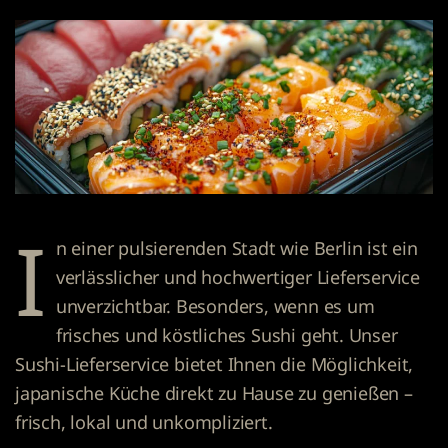
I
n einer pulsierenden Stadt wie Berlin ist ein
verlässlicher und hochwertiger Lieferservice
unverzichtbar. Besonders, wenn es um
frisches und köstliches Sushi geht. Unser
Sushi-Lieferservice
bietet Ihnen die Möglichkeit,
japanische Küche direkt zu Hause zu genießen –
frisch, lokal und unkompliziert.