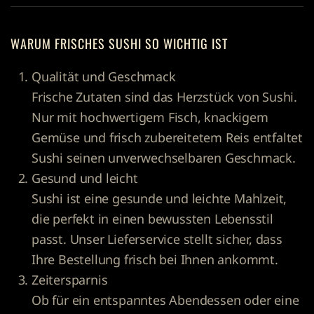
WARUM FRISCHES SUSHI SO WICHTIG IST
Qualität und Geschmack
Frische Zutaten sind das Herzstück von Sushi.
Nur mit hochwertigem Fisch, knackigem
Gemüse und frisch zubereitetem Reis entfaltet
Sushi seinen unverwechselbaren Geschmack.
Gesund und leicht
Sushi ist eine gesunde und leichte Mahlzeit,
die perfekt in einen bewussten Lebensstil
passt. Unser Lieferservice stellt sicher, dass
Ihre Bestellung frisch bei Ihnen ankommt.
Zeitersparnis
Ob für ein entspanntes Abendessen oder eine