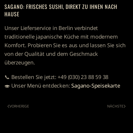
SAGANO: FRISCHES SUSHI, DIREKT ZU IHNEN NACH
HAUSE
Unser Lieferservice in Berlin verbindet
traditionelle japanische Küche mit modernem
Komfort. Probieren Sie es aus und lassen Sie sich
von der Qualität und dem Geschmack
überzeugen.
📞
Bestellen Sie jetzt:
+49 (030) 23 88 59 38
🍣
Unser Menü entdecken:
Sagano-Speisekarte
VORHERIGE
NÄCHSTE