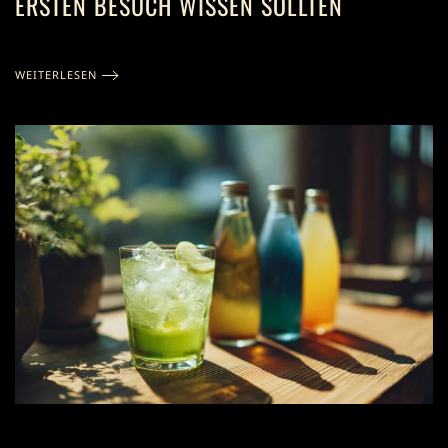
ERSTEN BESUCH WISSEN SOLLTEN
WEITERLESEN