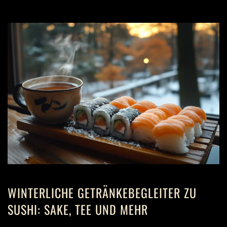
WINTERLICHE GETRÄNKEBEGLEITER ZU
SUSHI: SAKE, TEE UND MEHR