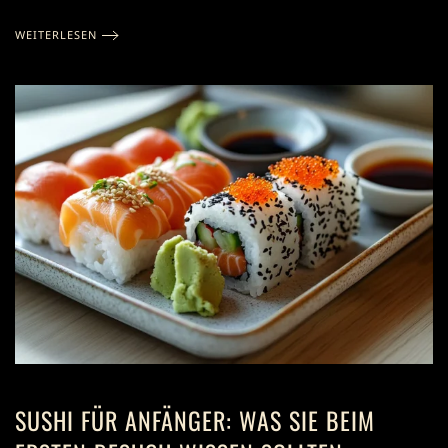
WEITERLESEN
SUSHI FÜR ANFÄNGER: WAS SIE BEIM