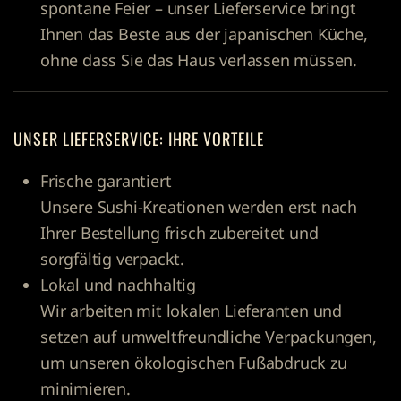
spontane Feier – unser Lieferservice bringt
Ihnen das Beste aus der japanischen Küche,
ohne dass Sie das Haus verlassen müssen.
UNSER LIEFERSERVICE: IHRE VORTEILE
Frische garantiert
Unsere Sushi-Kreationen werden erst nach
Ihrer Bestellung frisch zubereitet und
sorgfältig verpackt.
Lokal und nachhaltig
Wir arbeiten mit lokalen Lieferanten und
setzen auf umweltfreundliche Verpackungen,
um unseren ökologischen Fußabdruck zu
minimieren.