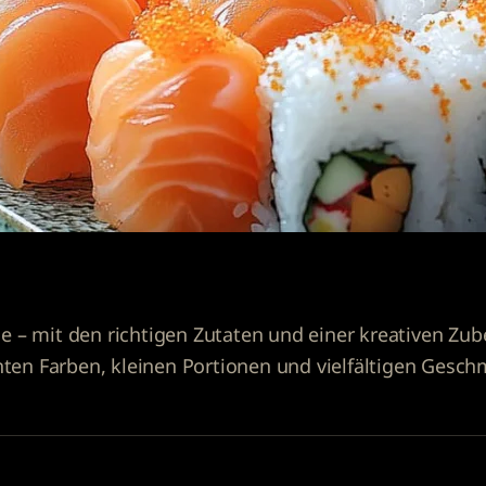
ne – mit den richtigen Zutaten und einer kreativen Zub
ten Farben, kleinen Portionen und vielfältigen Gesc