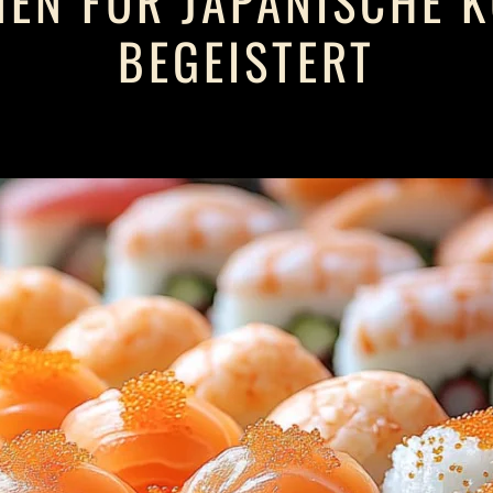
NEN FÜR JAPANISCHE 
BEGEISTERT