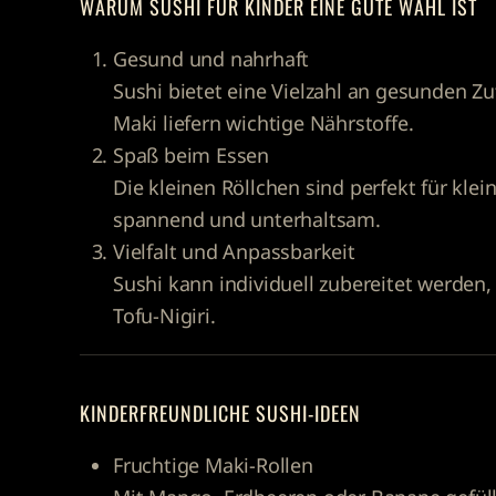
WARUM SUSHI FÜR KINDER EINE GUTE WAHL IST
Gesund und nahrhaft
Sushi bietet eine Vielzahl an gesunden Z
Maki liefern wichtige Nährstoffe.
Spaß beim Essen
Die kleinen Röllchen sind perfekt für kl
spannend und unterhaltsam.
Vielfalt und Anpassbarkeit
Sushi kann individuell zubereitet werden
Tofu-Nigiri.
KINDERFREUNDLICHE SUSHI-IDEEN
Fruchtige Maki-Rollen