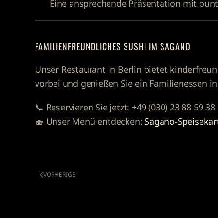
Eine ansprechende Präsentation mit bunte
FAMILIENFREUNDLICHES SUSHI IM SAGANO
Unser Restaurant in Berlin bietet kinderfreu
vorbei und genießen Sie ein Familienessen i
📞
Reservieren Sie jetzt:
+49 (030) 23 88 59 38
🍣
Unser Menü entdecken:
Sagano-Speisekar
VORHERIGE