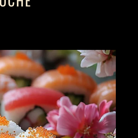
KÜCHE