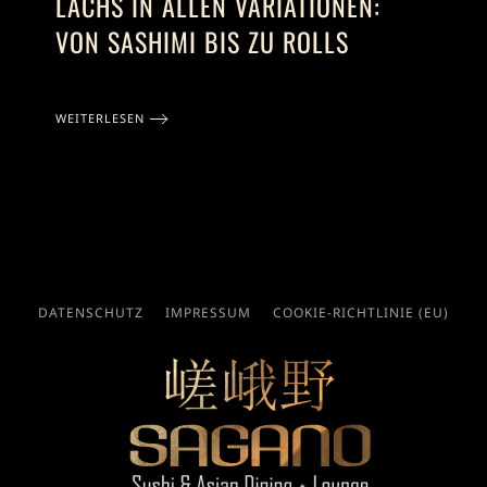
LACHS IN ALLEN VARIATIONEN:
VON SASHIMI BIS ZU ROLLS
WEITERLESEN
DATENSCHUTZ
IMPRESSUM
COOKIE-RICHTLINIE (EU)