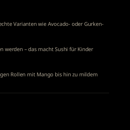
rechte Varianten wie Avocado- oder Gurken-
en werden – das macht Sushi für Kinder
tigen Rollen mit Mango bis hin zu mildem