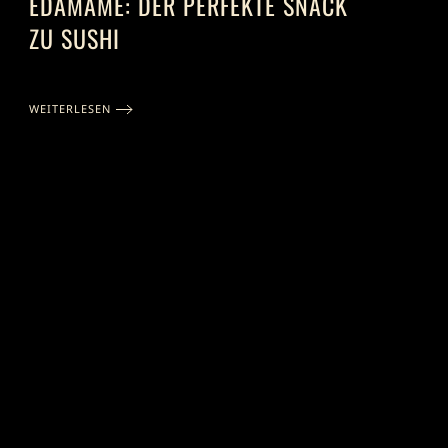
EDAMAME: DER PERFEKTE SNACK
ZU SUSHI
WEITERLESEN