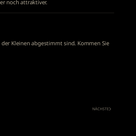
r noch attraktiver.
sse der Kleinen abgestimmt sind. Kommen Sie
NÄCHSTE