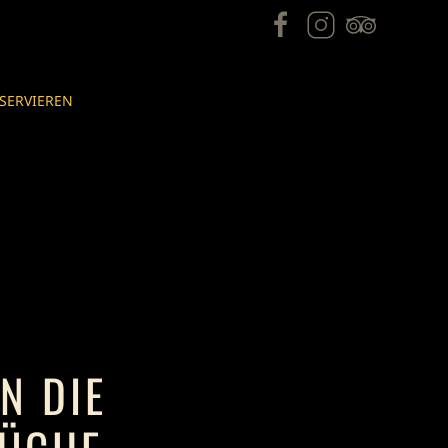
SERVIEREN
N DIE