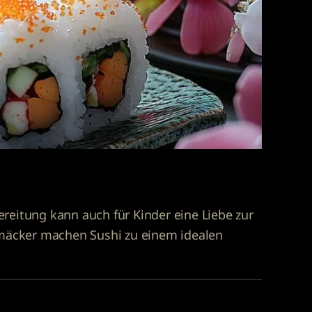
ereitung kann auch für Kinder eine Liebe zur
hmäcker machen Sushi zu einem idealen