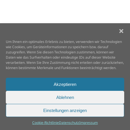
Um Ihnen ein optimales Erlebnis zu bieten, verwenden wir Technologien
wie Cookies, um Geräteinformationen zu speichern bzw. darauf
zuzugreifen. Wenn Sie diesen Technologien zustimmen, können wir
Daten wie das Surfverhalten oder eindeutige IDs auf dieser Website
verarbeiten. Wenn Sie Ihre Zustimmung nicht erteilen oder zurückziehen,
können bestimmte Merkmale und Funktionen beeinträchtigt werden.
Akzeptieren
Ablehnen
Einstellungen anzeigen
Cookie-Richtlinie
Datenschutz
Impressum