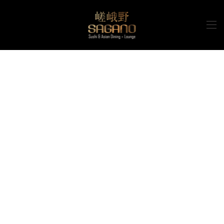
Zum Hauptinhalt springen