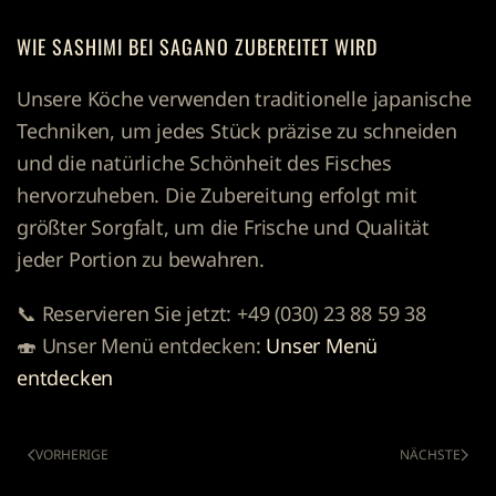
WIE SASHIMI BEI SAGANO ZUBEREITET WIRD
Unsere Köche verwenden traditionelle japanische
Techniken, um jedes Stück präzise zu schneiden
und die natürliche Schönheit des Fisches
hervorzuheben. Die Zubereitung erfolgt mit
größter Sorgfalt, um die Frische und Qualität
jeder Portion zu bewahren.
📞
Reservieren Sie jetzt:
+49 (030) 23 88 59 38
🍣
Unser Menü entdecken:
Unser Menü
entdecken
VORHERIGE
NÄCHSTE