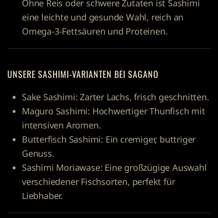
Ohne Reis oder schwere Zutaten ist Sashimi
eine leichte und gesunde Wahl, reich an
Omega-3-Fettsäuren und Proteinen.
UNSERE SASHIMI-VARIANTEN BEI SAGANO
Sake Sashimi:
Zarter Lachs, frisch geschnitten.
Maguro Sashimi:
Hochwertiger Thunfisch mit
intensiven Aromen.
Butterfisch Sashimi:
Ein cremiger, buttriger
Genuss.
Sashimi Moriawase:
Eine großzügige Auswahl
verschiedener Fischsorten, perfekt für
Liebhaber.