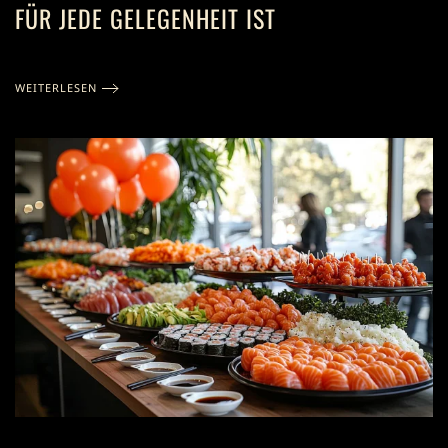
FÜR JEDE GELEGENHEIT IST
WEITERLESEN