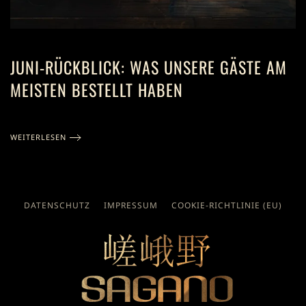
JUNI-RÜCKBLICK: WAS UNSERE GÄSTE AM
MEISTEN BESTELLT HABEN
WEITERLESEN
DATENSCHUTZ
IMPRESSUM
COOKIE-RICHTLINIE (EU)