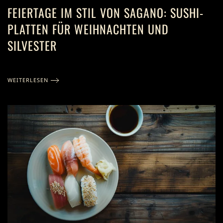
FEIERTAGE IM STIL VON SAGANO: SUSHI-
PLATTEN FÜR WEIHNACHTEN UND
SILVESTER
WEITERLESEN