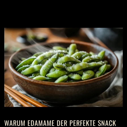
WARUM EDAMAME DER PERFEKTE SNACK