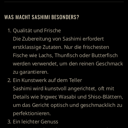
WAS MACHT SASHIMI BESONDERS?
Qualität und Frische
Die Zubereitung von Sashimi erfordert
erstklassige Zutaten. Nur die frischesten
Fische wie Lachs, Thunfisch oder Butterfisch
werden verwendet, um den reinen Geschmack
zu garantieren.
Ein Kunstwerk auf dem Teller
Sashimi wird kunstvoll angerichtet, oft mit
Details wie Ingwer, Wasabi und Shiso-Blättern,
um das Gericht optisch und geschmacklich zu
perfektionieren.
Ein leichter Genuss