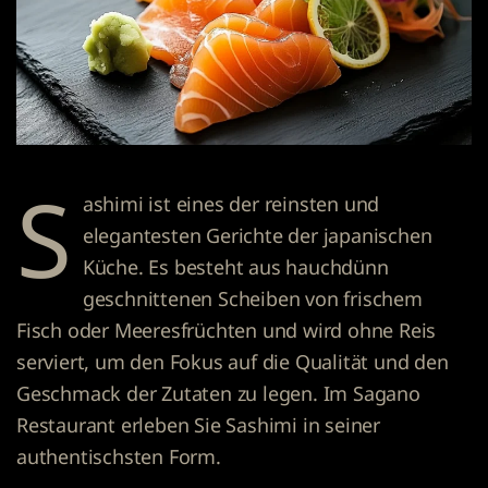
S
ashimi
ist eines der reinsten und
elegantesten Gerichte der japanischen
Küche. Es besteht aus hauchdünn
geschnittenen Scheiben von frischem
Fisch oder Meeresfrüchten und wird ohne Reis
serviert, um den Fokus auf die Qualität und den
Geschmack der Zutaten zu legen. Im
Sagano
Restaurant
erleben Sie Sashimi in seiner
authentischsten Form.