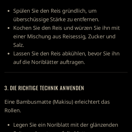
Spülen Sie den Reis gründlich, um
überschüssige Stärke zu entfernen.
Kochen Sie den Reis und würzen Sie ihn mit
einer Mischung aus Reisessig, Zucker und
Salz.
Lassen Sie den Reis abkühlen, bevor Sie ihn
auf die Noriblätter auftragen.
3. DIE RICHTIGE TECHNIK ANWENDEN
Eine Bambusmatte (Makisu) erleichtert das
Rollen.
Legen Sie ein Noriblatt mit der glänzenden