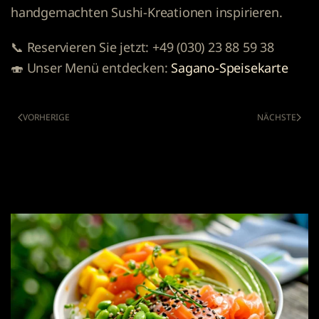
handgemachten Sushi-Kreationen inspirieren.
📞
Reservieren Sie jetzt:
+49 (030) 23 88 59 38
🍣
Unser Menü entdecken:
Sagano-Speisekarte
VORHERIGE
NÄCHSTE