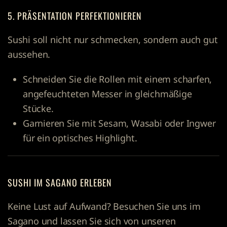
5. PRÄSENTATION PERFEKTIONIEREN
Sushi soll nicht nur schmecken, sondern auch gut
aussehen.
Schneiden Sie die Rollen mit einem scharfen,
angefeuchteten Messer in gleichmäßige
Stücke.
Garnieren Sie mit Sesam, Wasabi oder Ingwer
für ein optisches Highlight.
SUSHI IM SAGANO ERLEBEN
Keine Lust auf Aufwand? Besuchen Sie uns im
Sagano und lassen Sie sich von unseren