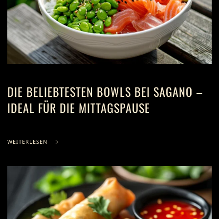
DIE BELIEBTESTEN BOWLS BEI SAGANO –
IDEAL FÜR DIE MITTAGSPAUSE
WEITERLESEN