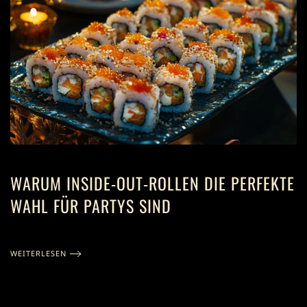
WARUM INSIDE-OUT-ROLLEN DIE PERFEKTE
WAHL FÜR PARTYS SIND
WEITERLESEN