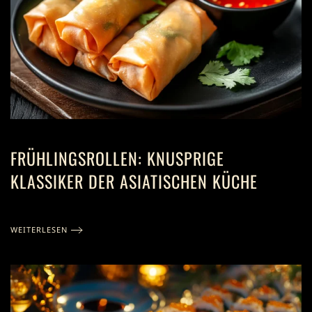
FRÜHLINGSROLLEN: KNUSPRIGE
KLASSIKER DER ASIATISCHEN KÜCHE
WEITERLESEN