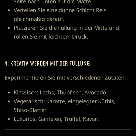
Seite nach unten auf die Matte.
Verteilen Sie eine dünne Schicht Reis
gleichmäßig darauf.
Platzieren Sie die Füllung in der Mitte und
rollen Sie mit leichtem Druck.
4. KREATIV WERDEN MIT DER FÜLLUNG
Experimentieren Sie mit verschiedenen Zutaten:
Klassisch: Lachs, Thunfisch, Avocado.
Vegetarisch: Karotte, eingelegter Kürbis,
Shiso-Blätter.
Luxuriös: Garnelen, Trüffel, Kaviar.