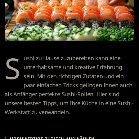
S
ushi zu Hause zuzubereiten kann eine
unterhaltsame und kreative Erfahrung
sein. Mit den richtigen Zutaten und ein
paar einfachen Tricks gelingen Ihnen auch
als Anfänger perfekte Sushi-Rollen. Hier sind
unsere besten Tipps, um Ihre Küche in eine Sushi-
Werkstatt zu verwandeln.