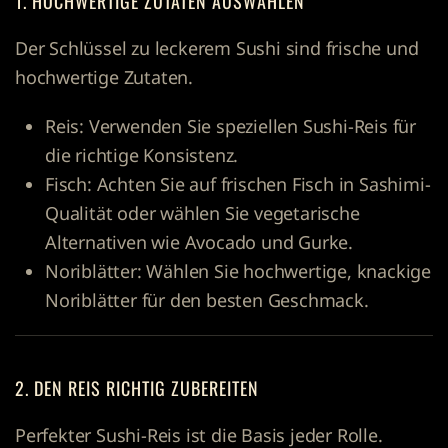
1. HOCHWERTIGE ZUTATEN AUSWÄHLEN
Der Schlüssel zu leckerem Sushi sind frische und
hochwertige Zutaten.
Reis:
Verwenden Sie speziellen Sushi-Reis für
die richtige Konsistenz.
Fisch:
Achten Sie auf frischen Fisch in Sashimi-
Qualität oder wählen Sie vegetarische
Alternativen wie Avocado und Gurke.
Noriblätter:
Wählen Sie hochwertige, knackige
Noriblätter für den besten Geschmack.
2. DEN REIS RICHTIG ZUBEREITEN
Perfekter Sushi-Reis ist die Basis jeder Rolle.