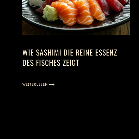
WIE SASHIMI DIE REINE ESSENZ
DES FISCHES ZEIGT
WEITERLESEN