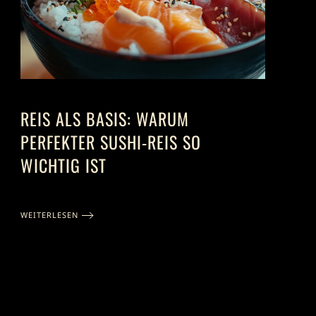
REIS ALS BASIS: WARUM
PERFEKTER SUSHI-REIS SO
WICHTIG IST
WEITERLESEN