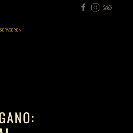
SERVIEREN
AGANO: