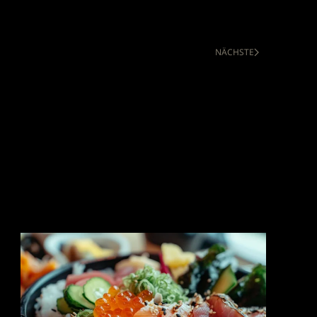
NÄCHSTE