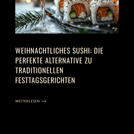
WEIHNACHTLICHES SUSHI: DIE
PERFEKTE ALTERNATIVE ZU
TRADITIONELLEN
FESTTAGSGERICHTEN
WEITERLESEN