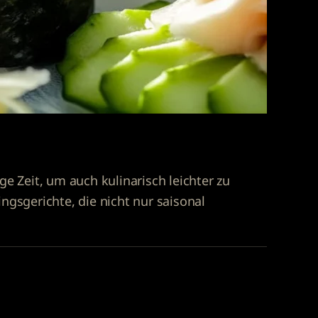
ge Zeit, um auch kulinarisch leichter zu
ingsgerichte
, die nicht nur saisonal