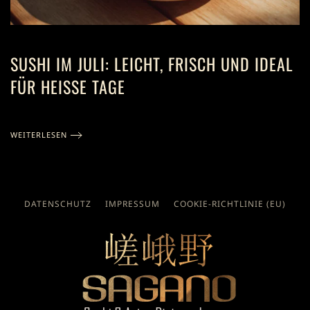
SUSHI IM JULI: LEICHT, FRISCH UND IDEAL
FÜR HEISSE TAGE
WEITERLESEN
DATENSCHUTZ
IMPRESSUM
COOKIE-RICHTLINIE (EU)