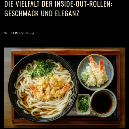
DIE VIELFALT DER INSIDE-OUT-ROLLEN:
GESCHMACK UND ELEGANZ
WEITERLESEN