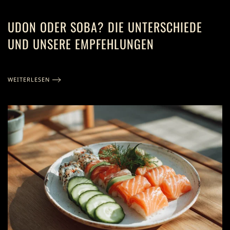
UDON ODER SOBA? DIE UNTERSCHIEDE
UND UNSERE EMPFEHLUNGEN
WEITERLESEN