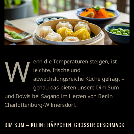
W
enn die Temperaturen steigen, ist
leichte, frische und
abwechslungsreiche Küche gefragt –
genau das bieten unsere Dim Sum
und Bowls bei Sagano im Herzen von Berlin
Charlottenburg-Wilmersdorf.
DIM SUM – KLEINE HÄPPCHEN, GROSSER GESCHMACK