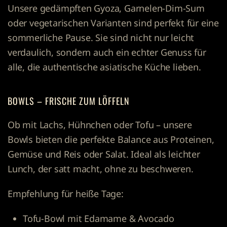
Unsere gedämpften Gyoza, Garnelen-Dim-Sum
oder vegetarischen Varianten sind perfekt für eine
sommerliche Pause. Sie sind nicht nur leicht
verdaulich, sondern auch ein echter Genuss für
alle, die authentische asiatische Küche lieben.
BOWLS – FRISCHE ZUM LÖFFELN
Ob mit Lachs, Hühnchen oder Tofu – unsere
Bowls bieten die perfekte Balance aus Proteinen,
Gemüse und Reis oder Salat. Ideal als leichter
Lunch, der satt macht, ohne zu beschweren.
Empfehlung für heiße Tage:
Tofu-Bowl mit Edamame & Avocado