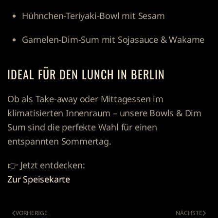
Hühnchen-Teriyaki-Bowl mit Sesam
Garnelen-Dim-Sum mit Sojasauce & Wakame
IDEAL FÜR DEN LUNCH IN BERLIN
Ob als Take-away oder Mittagessen im
klimatisierten Innenraum – unsere Bowls & Dim
Sum sind die perfekte Wahl für einen
entspannten Sommertag.
👉 Jetzt entdecken:
Zur Speisekarte
VORHERIGE
NÄCHSTE