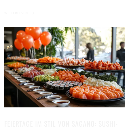
WEITERLESEN
FEIERTAGE IM STIL VON SAGANO: SUSHI-